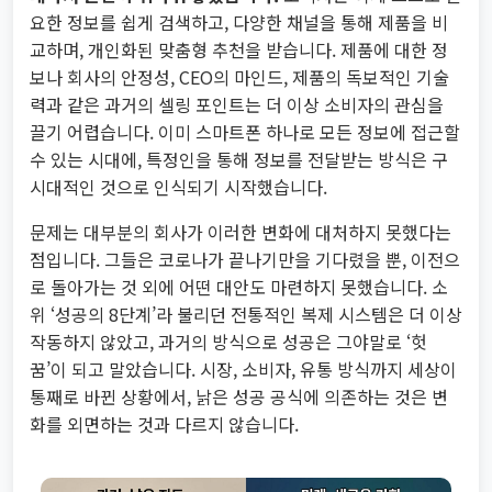
요한 정보를 쉽게 검색하고, 다양한 채널을 통해 제품을 비
교하며, 개인화된 맞춤형 추천을 받습니다. 제품에 대한 정
보나 회사의 안정성, CEO의 마인드, 제품의 독보적인 기술
력과 같은 과거의 셀링 포인트는 더 이상 소비자의 관심을
끌기 어렵습니다. 이미 스마트폰 하나로 모든 정보에 접근할
수 있는 시대에, 특정인을 통해 정보를 전달받는 방식은 구
시대적인 것으로 인식되기 시작했습니다.
문제는 대부분의 회사가 이러한 변화에 대처하지 못했다는
점입니다. 그들은 코로나가 끝나기만을 기다렸을 뿐, 이전으
로 돌아가는 것 외에 어떤 대안도 마련하지 못했습니다. 소
위 ‘성공의 8단계’라 불리던 전통적인 복제 시스템은 더 이상
작동하지 않았고, 과거의 방식으로 성공은 그야말로 ‘헛
꿈’이 되고 말았습니다. 시장, 소비자, 유통 방식까지 세상이
통째로 바뀐 상황에서, 낡은 성공 공식에 의존하는 것은 변
화를 외면하는 것과 다르지 않습니다.