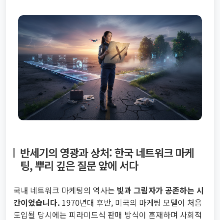
반세기의 영광과 상처: 한국 네트워크 마케
팅, 뿌리 깊은 질문 앞에 서다
국내 네트워크 마케팅의 역사는
빛과 그림자가 공존하는 시
간이었습니다.
1970년대 후반, 미국의 마케팅 모델이 처음
도입될 당시에는 피라미드식 판매 방식이 혼재하며 사회적