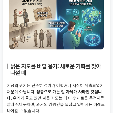
낡은 지도를 버릴 용기: 새로운 기회를 찾아
나설 때
지금의 위기는 단순히 경기가 어렵거나 시장이 위축되었기
때문이 아닙니다.
성공으로 가는 길 자체가 사라진 것입니
다.
우리가 들고 있던 낡은 지도는 더 이상 새로운 목적지를
알려주지 못하며, 과거의 영광만을 붙잡고 있어서는 미래로
나아갈 수 없습니다.