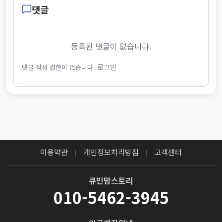
댓글
등록된 댓글이 없습니다.
로그인
댓글 작성 권한이 없습니다.
이용약관
개인정보처리방침
고객센터
|
|
큐민맘스토리
010-5462-3945