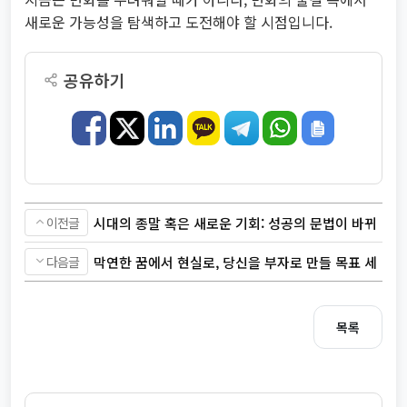
새로운 가능성을 탐색하고 도전해야 할 시점입니다.
공유하기
이전글
시대의 종말 혹은 새로운 기회: 성공의 문법이 바뀌
고 있습니다
다음글
막연한 꿈에서 현실로, 당신을 부자로 만들 목표 세
우는 법
목록