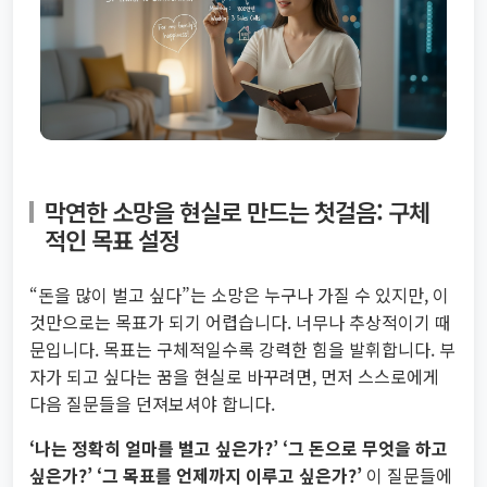
막연한 소망을 현실로 만드는 첫걸음: 구체
적인 목표 설정
“돈을 많이 벌고 싶다”는 소망은 누구나 가질 수 있지만, 이
것만으로는 목표가 되기 어렵습니다. 너무나 추상적이기 때
문입니다. 목표는 구체적일수록 강력한 힘을 발휘합니다. 부
자가 되고 싶다는 꿈을 현실로 바꾸려면, 먼저 스스로에게
다음 질문들을 던져보셔야 합니다.
‘나는 정확히 얼마를 벌고 싶은가?’ ‘그 돈으로 무엇을 하고
싶은가?’ ‘그 목표를 언제까지 이루고 싶은가?’
이 질문들에