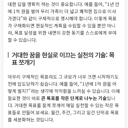
대한 답을 명확히 하는 것이 중요합니다. 예를 들어, “1년 안
에 1억 원을 벌어 우리 가족이 더 넓고 쾌적한 집으로 이사
가겠다”와 같이 구체적으로 명시해야 합니다. 이렇게 목표
가 구체화되면 현실적인 계획을 수립할 수 있을 뿐만 아니
라, 목표 달성을 위한 내면의 강한 동기를 스스로에게 부여
할 수 있습니다.
거대한 꿈을 현실로 이끄는 실천의 기술: 목
표 쪼개기
아무리 구체적인 목표라도 그 규모가 너무 크면 시작하기도
전에 압도당하기 쉽습니다. 예를 들어, “1년에 1억 원을 어
떻게 벌지?”라는 생각에 막막함을 느끼실 수 있습니다. 이때
필요한 것이 바로
큰 목표를 작은 단계로 나누는 기술
입니
다. 거대한 목표를 잘게 쪼개어 매일 실천할 수 있는 작은 목
표들로 만들어 보세요. 월간, 주간, 그리고 일간 단위로 목표
를 세분화하는 것입니다.