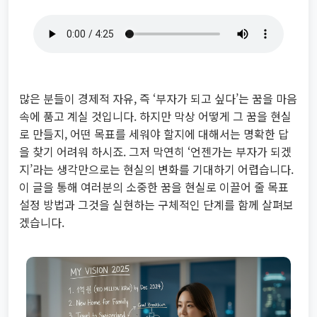
많은 분들이 경제적 자유, 즉 ‘부자가 되고 싶다’는 꿈을 마음
속에 품고 계실 것입니다. 하지만 막상 어떻게 그 꿈을 현실
로 만들지, 어떤 목표를 세워야 할지에 대해서는 명확한 답
을 찾기 어려워 하시죠. 그저 막연히 ‘언젠가는 부자가 되겠
지’라는 생각만으로는 현실의 변화를 기대하기 어렵습니다.
이 글을 통해 여러분의 소중한 꿈을 현실로 이끌어 줄 목표
설정 방법과 그것을 실현하는 구체적인 단계를 함께 살펴보
겠습니다.