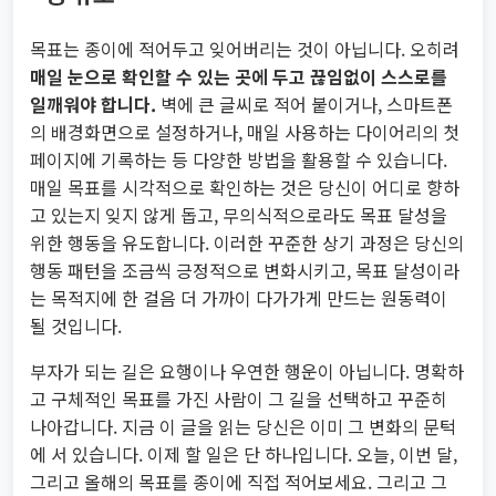
목표는 종이에 적어두고 잊어버리는 것이 아닙니다. 오히려
매일 눈으로 확인할 수 있는 곳에 두고 끊임없이 스스로를
일깨워야 합니다.
벽에 큰 글씨로 적어 붙이거나, 스마트폰
의 배경화면으로 설정하거나, 매일 사용하는 다이어리의 첫
페이지에 기록하는 등 다양한 방법을 활용할 수 있습니다.
매일 목표를 시각적으로 확인하는 것은 당신이 어디로 향하
고 있는지 잊지 않게 돕고, 무의식적으로라도 목표 달성을
위한 행동을 유도합니다. 이러한 꾸준한 상기 과정은 당신의
행동 패턴을 조금씩 긍정적으로 변화시키고, 목표 달성이라
는 목적지에 한 걸음 더 가까이 다가가게 만드는 원동력이
될 것입니다.
부자가 되는 길은 요행이나 우연한 행운이 아닙니다. 명확하
고 구체적인 목표를 가진 사람이 그 길을 선택하고 꾸준히
나아갑니다. 지금 이 글을 읽는 당신은 이미 그 변화의 문턱
에 서 있습니다. 이제 할 일은 단 하나입니다. 오늘, 이번 달,
그리고 올해의 목표를 종이에 직접 적어보세요. 그리고 그