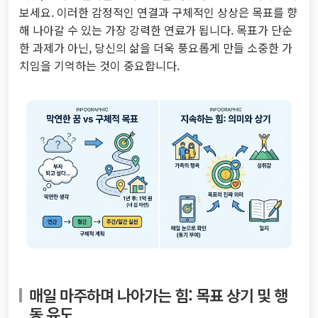
보세요. 이러한 감정적인 연결과 구체적인 상상은 목표를 향
해 나아갈 수 있는 가장 강력한 연료가 됩니다. 목표가 단순
한 과제가 아닌, 당신의 삶을 더욱 풍요롭게 만들 소중한 가
치임을 기억하는 것이 중요합니다.
매일 마주하며 나아가는 힘: 목표 상기 및 행
동 유도