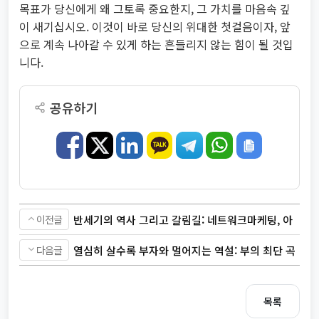
목표가 당신에게 왜 그토록 중요한지, 그 가치를 마음속 깊
이 새기십시오. 이것이 바로 당신의 위대한 첫걸음이자, 앞
으로 계속 나아갈 수 있게 하는 흔들리지 않는 힘이 될 것입
니다.
공유하기
이전글
반세기의 역사 그리고 갈림길: 네트워크마케팅, 아
직도 유효한가?
다음글
열심히 살수록 부자와 멀어지는 역설: 부의 최단 곡
선은 따로 있다
목록