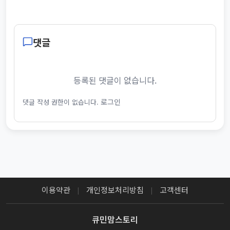
댓글
등록된 댓글이 없습니다.
로그인
댓글 작성 권한이 없습니다.
이용약관
개인정보처리방침
고객센터
|
|
큐민맘스토리